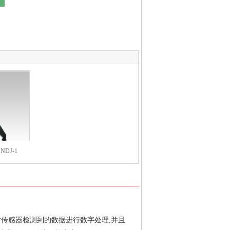
DJ-1
对传感器检测到的数据进行数字处理,并且