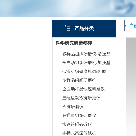
当
产品分类
科学研究研磨粉碎
多样品组织研磨仪/增强型
全自动组织研磨机/加强型
低温组织研磨机/增强型
多样品组织研磨机
全自动样品快速研磨仪
三维运动冷冻研磨仪
冷冻研磨仪
高通量组织研磨仪
快速组织破碎仪
手持式高速匀浆机