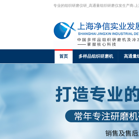
专业的组织研磨仪研_高通量组织研磨仪发生产商-
首页
多样品组织研磨机
高通量