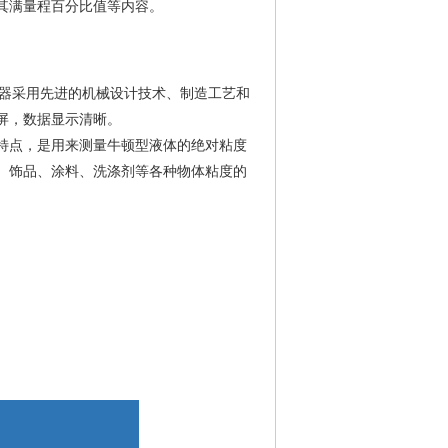
其满量程百分比值等内容。
仪器采用先进的机械设计技术、制造工艺和
屏，数据显示清晰。
特点，是用来测量牛顿型液体的绝对粘度
、饰品、涂料、洗涤剂等各种物体粘度的