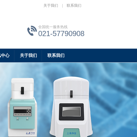
关于我们
|
联系我们
全国统一服务热线
021-57790908
讯中心
关于我们
联系我们