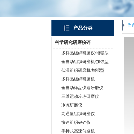
当
产品分类
科学研究研磨粉碎
多样品组织研磨仪/增强型
全自动组织研磨机/加强型
低温组织研磨机/增强型
多样品组织研磨机
全自动样品快速研磨仪
三维运动冷冻研磨仪
冷冻研磨仪
高通量组织研磨仪
快速组织破碎仪
手持式高速匀浆机