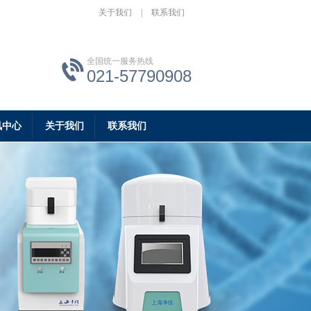
关于我们
|
联系我们
全国统一服务热线
021-57790908
讯中心
关于我们
联系我们