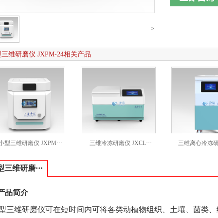
>
三维研磨仪 JXPM-24相关产品
小型三维研磨仪 JXPM···
三维冷冻研磨仪 JXCL···
三维离心冷冻研磨仪
型三维研磨···
产品简介
型三维研磨仪可在短时间内可将各类动植物组织、土壤、菌类、