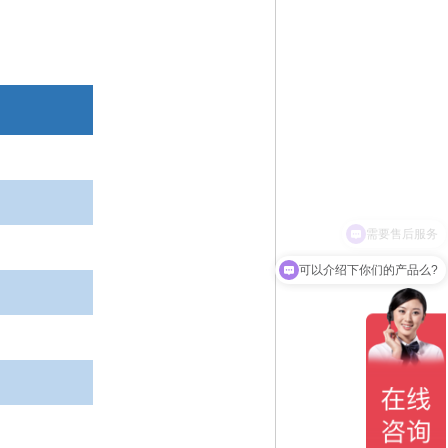
可以介绍下你们的产品么?
）