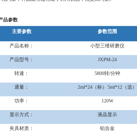
产品参数
主要参数
参数范围
产品名称：
小型三维研磨仪
产品型号：
JXPM-24
转速：
5800转/分钟
通量：
2ml*24（标） 5ml*12（选
功率：
120W
显示方式：
液晶显示
夹具材质：
铝合金