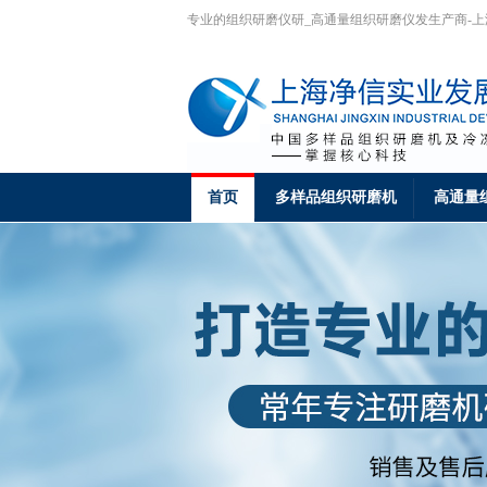
专业的组织研磨仪研_高通量组织研磨仪发生产商-
首页
多样品组织研磨机
高通量