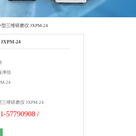
小型三维研磨仪 JXPM-24
XPM-24
询
海净信
M-24
三维研磨仪 JXPM-24
1-57790908 /