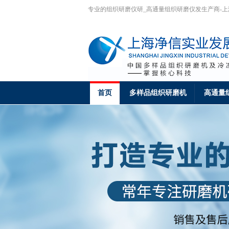
专业的组织研磨仪研_高通量组织研磨仪发生产商-
首页
多样品组织研磨机
高通量