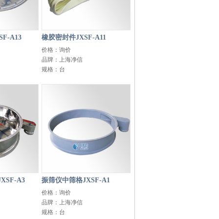
F-A13
橡胶密封件JXSF-A11
价格：询价
品牌：上海净信
规格：台
SF-A3
振筛仪中筛格JXSF-A1
价格：询价
品牌：上海净信
规格：台