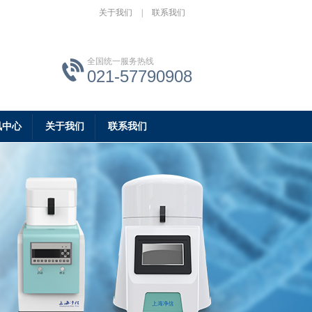
关于我们
|
联系我们
全国统一服务热线
021-57790908
讯中心
关于我们
联系我们