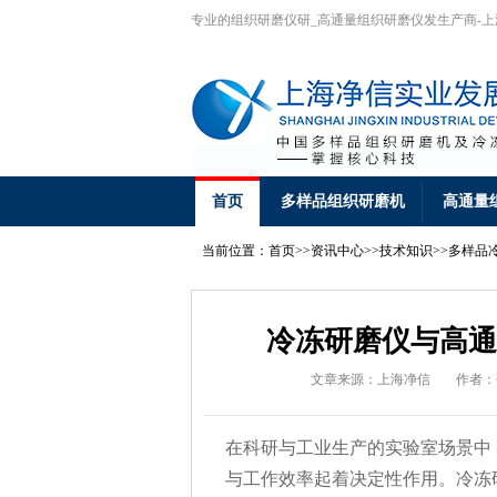
专业的组织研磨仪研_高通量组织研磨仪发生产商-
首页
多样品组织研磨机
高通量
当前位置：
首页
>>
资讯中心
>>
技术知识
>>
多样品
冷冻研磨仪与高通
文章来源：上海净信
作者：
在科研与工业生产的实验室场景中
与工作效率起着决定性作用。冷冻