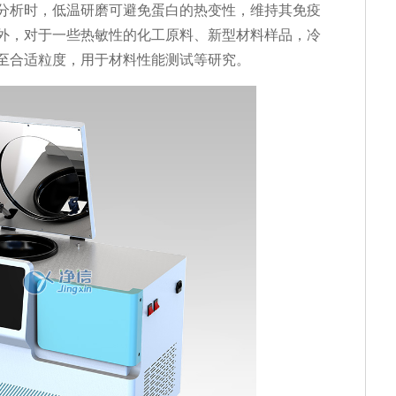
分析时，低温研磨可避免蛋白的热变性，维持其免疫
外，对于一些热敏性的化工原料、新型材料样品，冷
至合适粒度，用于材料性能测试等研究。