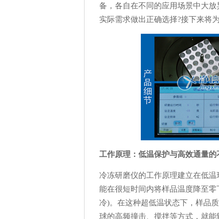
备，各自在不同的应用场景中大放
实际需求做出正确选择?接下来将
工作原理：低温保护与高效通量的
冷冻研磨仪的工作原理建立在低温
能在很短时间内将样品温度降至零下几
冷)。在这种超低温状态下，样品
球的高频撞击、搅拌等方式，就能