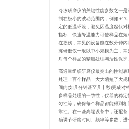
冷冻研磨仪的关键性能参数之一是
制在极小的波动范围内，例如 ±1
定的低温环境，避免因温度起伏对
指标，快速降温能力可使样品在短
在损伤，常见的设备能在数分钟内
冻研磨仪一般以中小规模为主，常
对每个样品的精细处理与活性保护
高通量组织研磨仪最突出的性能表
处理上百个样品，大大缩短了大规
间内(如几分钟甚至几十秒)完成
多样品处理的一致性，仪器的稳定
匀性等，确保每个样品都能得到相
靠性。在一些高端设备中，还配备
确调节研磨时间、频率等参数，进