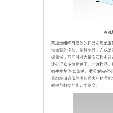
冷冻研
高通量组织研磨仪的样品适用范围
性较强的橡胶、塑料制品，亦或是
探领域，可同时对大量岩石样本进
速处理众多植物种子、叶片样品，
微生物菌体(如细菌、酵母)的破
量组织研磨仪凭借其强大的处理能
效率与数据的统计学意义。