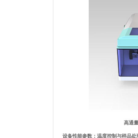
高通量组
设备性能参数：温度控制与样品处