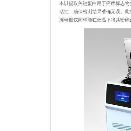
本以提取关键蛋白用于癌症标志物
活性，确保检测结果准确无误。此
冻研磨仪同样能在低温下将其粉碎