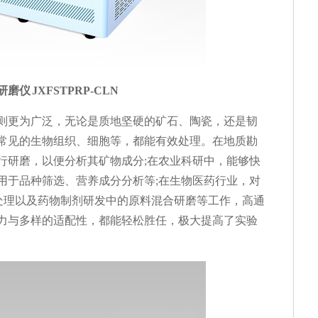
磨仪 JXFSTPRP-CLN
则更为广泛，无论是质地坚硬的矿石、陶瓷，还是韧
常见的生物组织、细胞等，都能有效处理。在地质勘
行研磨，以便分析其矿物成分;在农业科研中，能够快
用于品种筛选、营养成分分析等;在生物医药行业，对
壁处理以及药物制剂研发中的原料混合研磨等工作，高通
力与多样的适配性，都能轻松胜任，极大提高了实验