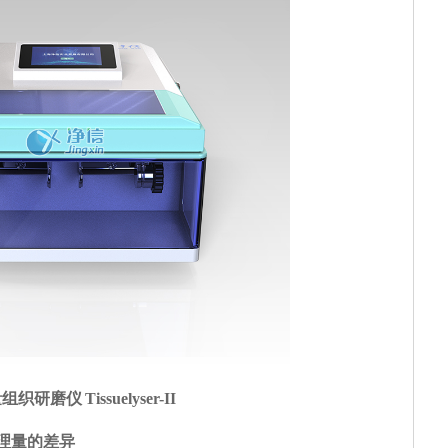
织研磨仪 Tissuelyser-II
理量的差异