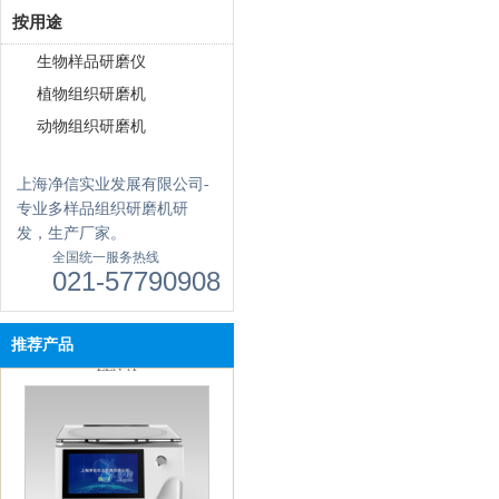
按用途
生物样品研磨仪
植物组织研磨机
动物组织研磨机
上海净信实业发展有限公司-
专业多样品组织研磨机研
发，生产厂家。
全国统一服务热线
021-57790908
真空离心浓缩仪(按键款) JX-
推荐产品
ZLN-A