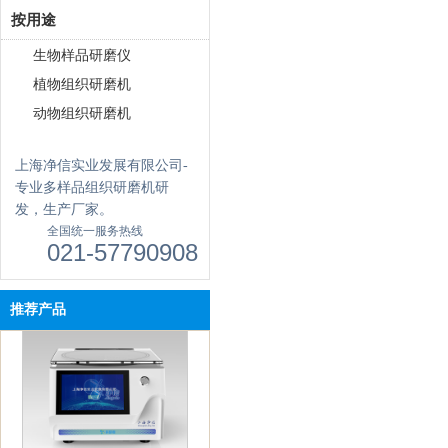
按用途
生物样品研磨仪
植物组织研磨机
动物组织研磨机
上海净信实业发展有限公司-
专业多样品组织研磨机研
发，生产厂家。
全国统一服务热线
021-57790908
真空离心浓缩仪(按键款) JX-
ZLN-A
推荐产品