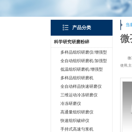
当
产品分类
微
科学研究研磨粉碎
多样品组织研磨仪/增强型
微
全自动组织研磨机/加强型
使用,
低温组织研磨机/增强型
多样品组织研磨机
全自动样品快速研磨仪
三维运动冷冻研磨仪
冷冻研磨仪
高通量组织研磨仪
快速组织破碎仪
手持式高速匀浆机