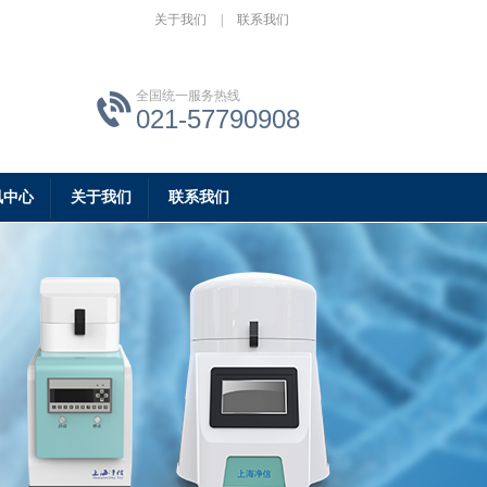
关于我们
|
联系我们
全国统一服务热线
021-57790908
讯中心
关于我们
联系我们