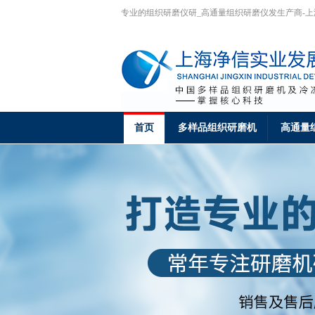
专业的组织研磨仪研_高通量组织研磨仪发生产商-
首页
多样品组织研磨机
高通量