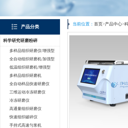
当前位置：
首页
>
产品中心
>
产品分类
科学研究研磨粉碎
多样品组织研磨仪/增强型
全自动组织研磨机/加强型
低温组织研磨机/增强型
多样品组织研磨机
全自动样品快速研磨仪
三维运动冷冻研磨仪
冷冻研磨仪
高通量组织研磨仪
快速组织破碎仪
手持式高速匀浆机