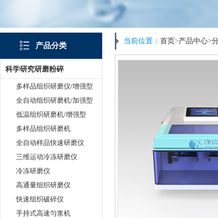
当前位置：
首页
>
产品中心
>
产品分类
科学研究研磨粉碎
多样品组织研磨仪/增强型
全自动组织研磨机/加强型
低温组织研磨机/增强型
多样品组织研磨机
全自动样品快速研磨仪
三维运动冷冻研磨仪
冷冻研磨仪
高通量组织研磨仪
快速组织破碎仪
手持式高速匀浆机