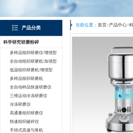
当前位置：
首页
>
产品中心
>
产品分类
科学研究研磨粉碎
多样品组织研磨仪/增强型
全自动组织研磨机/加强型
低温组织研磨机/增强型
多样品组织研磨机
全自动样品快速研磨仪
三维运动冷冻研磨仪
冷冻研磨仪
高通量组织研磨仪
快速组织破碎仪
手持式高速匀浆机