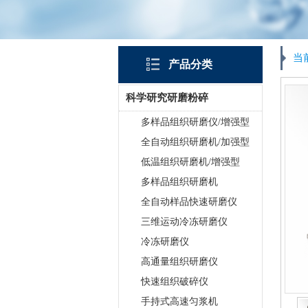
当
产品分类
科学研究研磨粉碎
多样品组织研磨仪/增强型
全自动组织研磨机/加强型
低温组织研磨机/增强型
多样品组织研磨机
全自动样品快速研磨仪
三维运动冷冻研磨仪
冷冻研磨仪
高通量组织研磨仪
快速组织破碎仪
手持式高速匀浆机