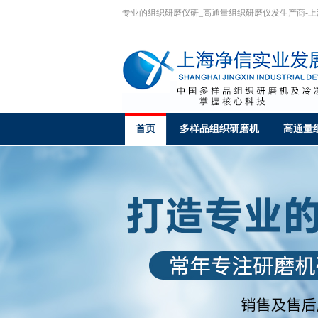
专业的组织研磨仪研_高通量组织研磨仪发生产商-
首页
多样品组织研磨机
高通量