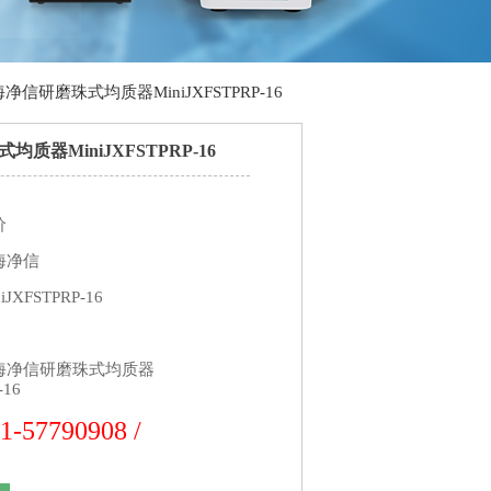
净信研磨珠式均质器MiniJXFSTPRP-16
质器MiniJXFSTPRP-16
价
海净信
XFSTPRP-16
海净信研磨珠式均质器
-16
1-57790908 /