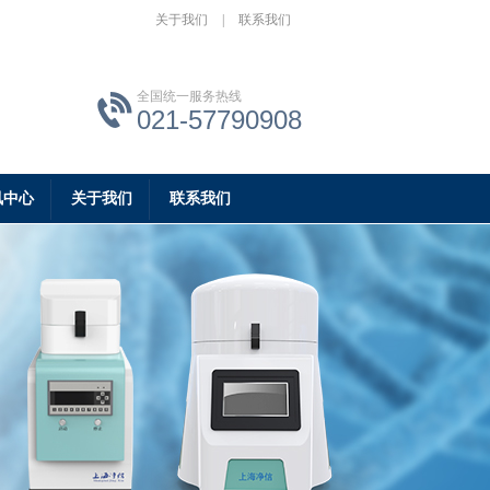
关于我们
|
联系我们
全国统一服务热线
021-57790908
讯中心
关于我们
联系我们