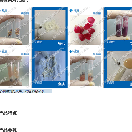
磨效果对比图：
产品特点
产品参数