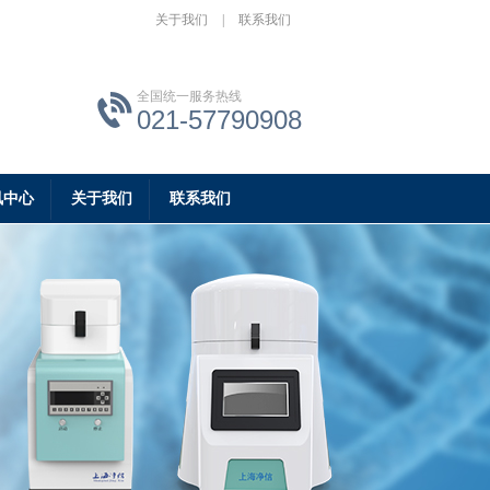
关于我们
|
联系我们
全国统一服务热线
021-57790908
讯中心
关于我们
联系我们