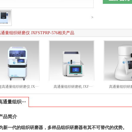
>
通量组织研磨仪 JXFSTPRP-576相关产品
超高通量组织研磨仪 JX···
高通量组织研磨机 JXF···
高通量组织研磨机 
高通量组织···
产品简介
为新一代的组织研磨器，多样品组织研磨器有其不可替代的优势。