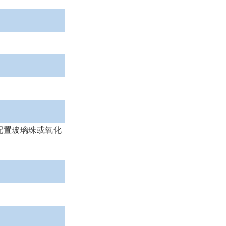
配置玻璃珠或氧化