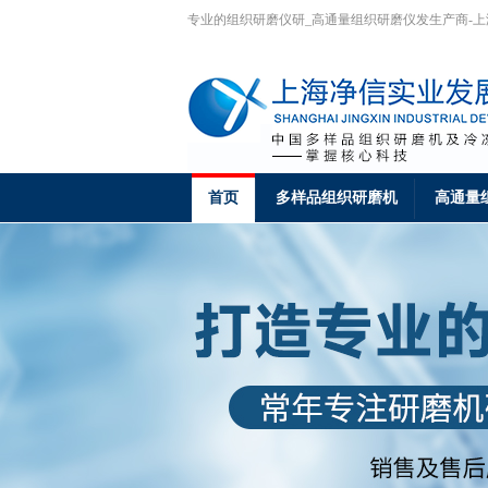
专业的组织研磨仪研_高通量组织研磨仪发生产商-
首页
多样品组织研磨机
高通量