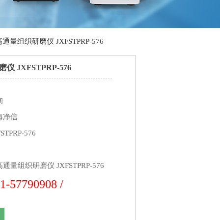
通量组织研磨仪 JXFSTPRP-576
 JXFSTPRP-576
询
海净信
TPRP-576
通量组织研磨仪 JXFSTPRP-576
1-57790908 /