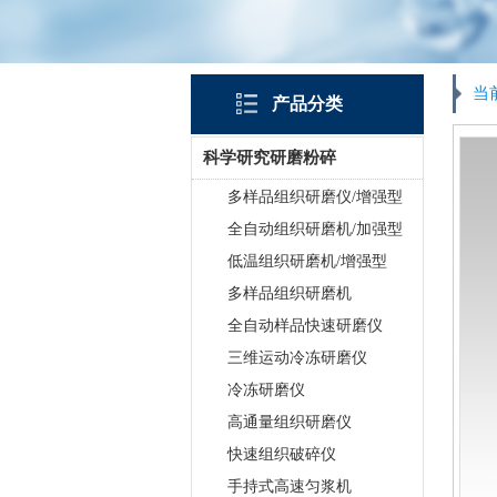
当
产品分类
科学研究研磨粉碎
多样品组织研磨仪/增强型
全自动组织研磨机/加强型
低温组织研磨机/增强型
多样品组织研磨机
全自动样品快速研磨仪
三维运动冷冻研磨仪
冷冻研磨仪
高通量组织研磨仪
快速组织破碎仪
手持式高速匀浆机