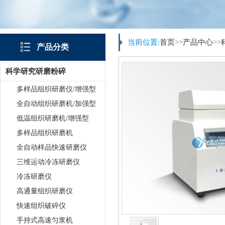
当前位置:
首页
>>
产品中心
>>
产品分类
科学研究研磨粉碎
多样品组织研磨仪/增强型
全自动组织研磨机/加强型
低温组织研磨机/增强型
多样品组织研磨机
全自动样品快速研磨仪
三维运动冷冻研磨仪
冷冻研磨仪
高通量组织研磨仪
快速组织破碎仪
手持式高速匀浆机