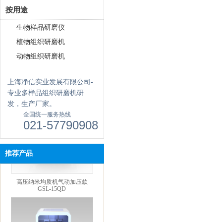
按用途
生物样品研磨仪
植物组织研磨机
动物组织研磨机
高压均质机 GSL-1.5Pro
上海净信实业发展有限公司-
专业多样品组织研磨机研
发，生产厂家。
全国统一服务热线
021-57790908
推荐产品
高压纳米均质机气动加压款
GSL-15QD