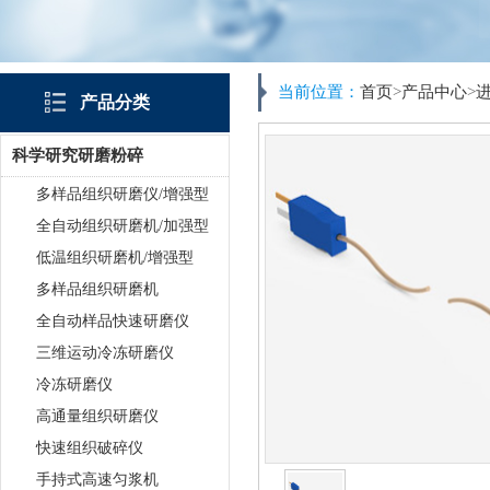
当前位置：
首页
>
产品中心
>
产品分类
科学研究研磨粉碎
多样品组织研磨仪/增强型
全自动组织研磨机/加强型
低温组织研磨机/增强型
多样品组织研磨机
全自动样品快速研磨仪
三维运动冷冻研磨仪
冷冻研磨仪
高通量组织研磨仪
快速组织破碎仪
手持式高速匀浆机