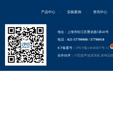
产品中心
实验案例
资讯中心
地址：上海市松江区曹农路5弄40号
电话：
021-57790908 / 57790918
ICP备案号：
沪ICP备14048887号-12
合作伙伴：
小型超声波清洗机
多样品