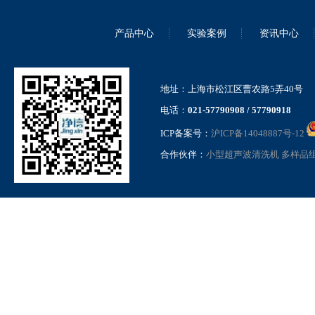
产品中心
实验案例
资讯中心
地址：上海市松江区曹农路5弄40号
电话：
021-57790908 / 57790918
ICP备案号：
沪ICP备14048887号-12
合作伙伴：
小型超声波清洗机
多样品