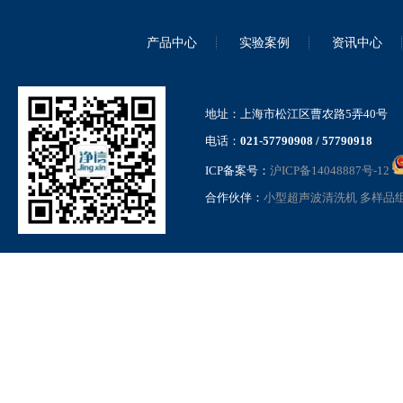
产品中心
实验案例
资讯中心
地址：上海市松江区曹农路5弄40号
电话：
021-57790908 / 57790918
ICP备案号：
沪ICP备14048887号-12
合作伙伴：
小型超声波清洗机
多样品