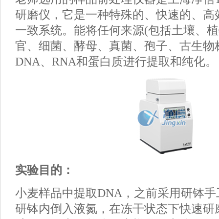
研磨仪，它是一种特殊的、快速的、高
一致系统。能将任何来源(包括土壤、植
官、细菌、酵母、真菌、孢子、古生物
DNA、RNA和蛋白质进行提取和纯化。
实验目的：
小麦样品中提取DNA，之前采用研钵
研钵内倒入液氮，在冻干状态下快速研