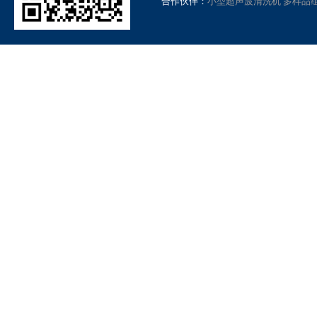
合作伙伴：
小型超声波清洗机
多样品