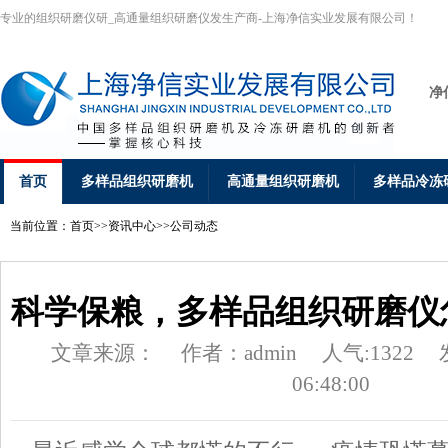
专业的组织研磨仪研_高通量组织研磨仪发生产商-上海净信实业发展有限公司！
净
首页
多样品组织研磨机
高通量组织研磨机
多样品冷冻
当前位置：
首页
>>
资讯中心
>>
公司动态
科学保粮，多样品组织研磨仪
文章来源：
作者：admin
人气:1322
06:48:00