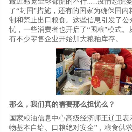
最近感觉全球都慌的不行......疫情恐
了“封国”措施，还有的国家为确保国内
制和禁止出口粮食。这些信息引发了公
忧，一些消费者也开启了“囤粮”模式。
有不少零售企业开始加大粮粙库存。
那么，我们真的需要那么担忧么？
国家粮油信息中心高级经济师王辽卫表
物基本自给、口粮绝对安全”，粮食供