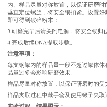
内。样品尽量对称放置，以保证研磨时
垂直定位螺旋，将安全锁扣紧。设置好
即可得到破碎粉末；
3.研磨完毕后请关闭电源，将安全锁归
4.完成后续DNA提取步骤。
注意事项：
每支钢罐内的样品量一般不超过罐体体
品量过多会影响研磨效果。
样品尽量对称放置，以保证研磨时的受
样品夹取过程中戴手套及使用镊子夹取
实验过程、结果图示：