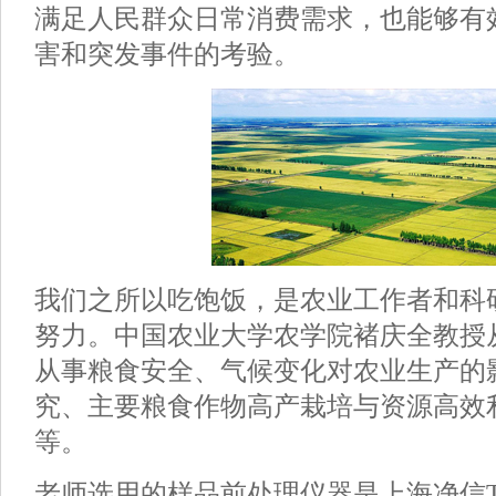
满足人民群众日常消费需求，也能够有
害和突发事件的考验。
我们之所以吃饱饭，是农业工作者和科
努力。中国农业大学农学院褚庆全教授从
从事粮食安全、气候变化对农业生产的
究、主要粮食作物高产栽培与资源高效
等。
老师选用的样品前处理仪器是上海净信Tissue