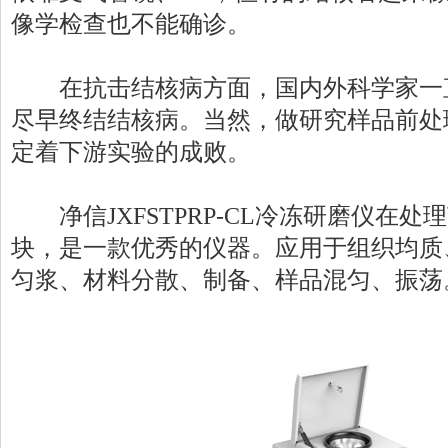
像学检查也不能确诊。
在抗击结核病方面，国内外科学家一
尽早终结结核病。当然，做研究样品前处
定着下游实验的成败。
净信JXFSTPRP-CL冷冻研磨仪在处
块，是一款优秀的仪器。应用于组织均质
匀浆、材料分散、制备、样品混匀、振荡