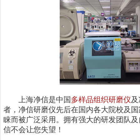
上海净信是中国
多样品组织研磨仪
及
者，净信研磨仪先后在国内各大院校及国
睐而被广泛采用。拥有强大的研发团队及
信不会让您失望！