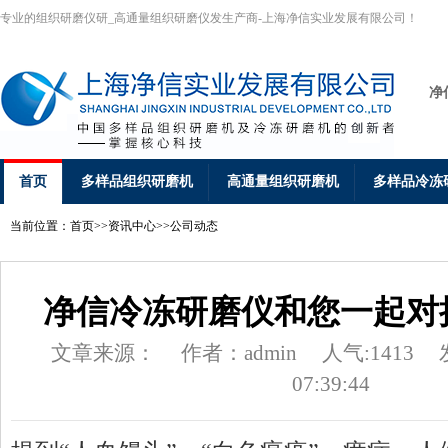
专业的组织研磨仪研_高通量组织研磨仪发生产商-上海净信实业发展有限公司！
净
首页
多样品组织研磨机
高通量组织研磨机
多样品冷冻
当前位置：
首页
>>
资讯中心
>>
公司动态
净信冷冻研磨仪和您一起对
文章来源：
作者：admin
人气:1413
07:39:44