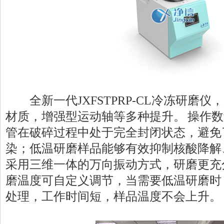
全新一代JXFSTPRP-CL冷冻研磨仪
材质，增强型运动轴等多种提升。 操作
管在破碎过程中处于完全封闭状态，避免
染；低温研磨样品能够有效抑制核酸降解
采用三维一体的万向振动方式，研磨更充
磨温度可自定义调节，当需要低温研磨时
处理，工作时间短，样品温度不会上升。