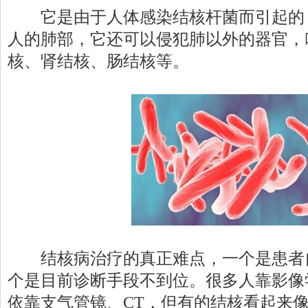
它是由于人体感染结核杆菌而引起的，其
人的肺部，它还可以侵犯肺以外的器官，
核、肾结核、肠结核等。
结核病治疗的真正难点，一个是患者
个是目前诊断手段不到位。很多人靠影像
依靠支气管镜、CT，但有的结核看起来