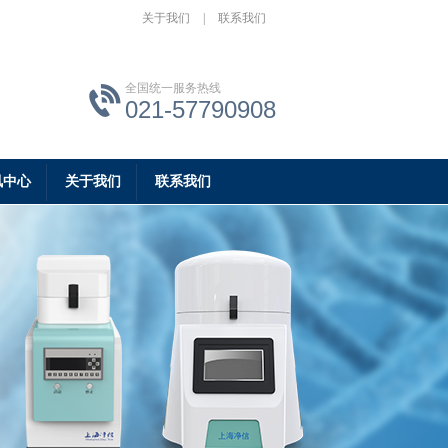
关于我们
|
联系我们
全国统一服务热线
021-57790908
讯中心
关于我们
联系我们