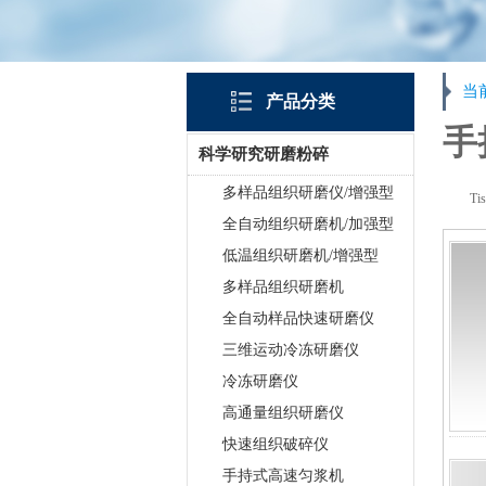
当
产品分类
手
科学研究研磨粉碎
多样品组织研磨仪/增强型
T
全自动组织研磨机/加强型
低温组织研磨机/增强型
多样品组织研磨机
全自动样品快速研磨仪
三维运动冷冻研磨仪
冷冻研磨仪
高通量组织研磨仪
快速组织破碎仪
手持式高速匀浆机