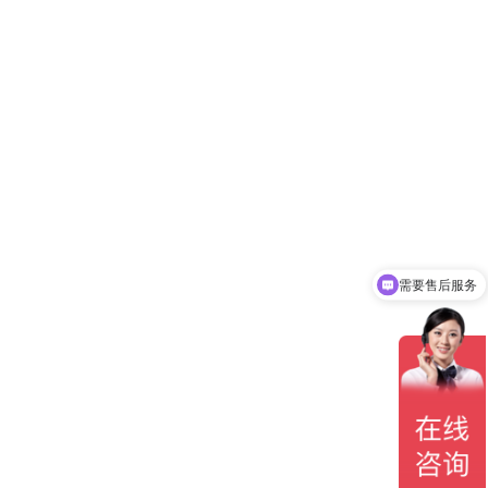
需要售后服务
可以介绍下你们的产品么?