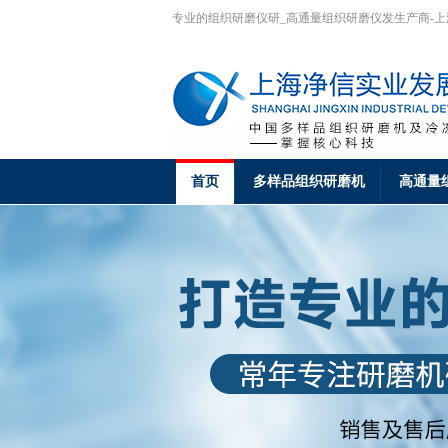
专业的组织研磨仪研_高通量组织研磨仪发生产商-
首页
多样品组织研磨机
高通量