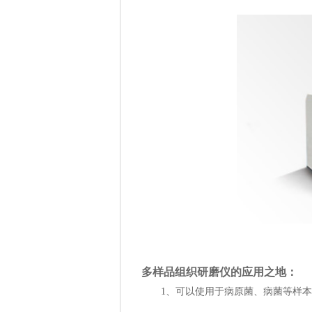
多样品组织研磨仪的应用之地：
1、可以使用于病原菌、病菌等样本