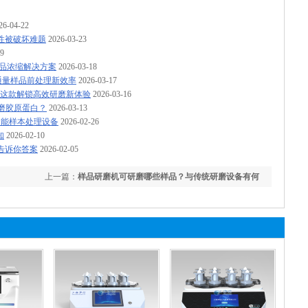
26-04-22
性被破坏难题
2026-03-23
19
样品浓缩解决方案
2026-03-18
通量样品前处理新效率
2026-03-17
信这款解锁高效研磨新体验
2026-03-16
研磨胶原蛋白？
2026-03-13
功能样本处理设备
2026-02-26
知
2026-02-10
告诉你答案
2026-02-05
上一篇：
样品研磨机可研磨哪些样品？与传统研磨设备有何
不同？