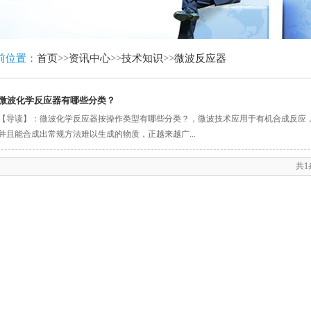
前位置：
首页
>>
资讯中心
>>
技术知识
>>
微波反应器
微波化学反应器有哪些分类？
【导读】：微波化学反应器按操作类型有哪些分类？，微波技术应用于有机合成反应
并且能合成出常规方法难以生成的物质，正越来越广...
共1