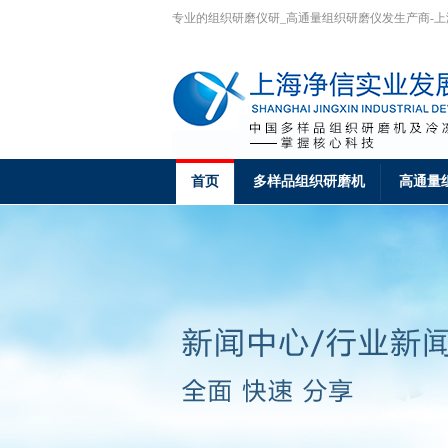
专业的组织研磨仪研_高通量组织研磨仪发生产商-
首页
多样品组织研磨机
高通量