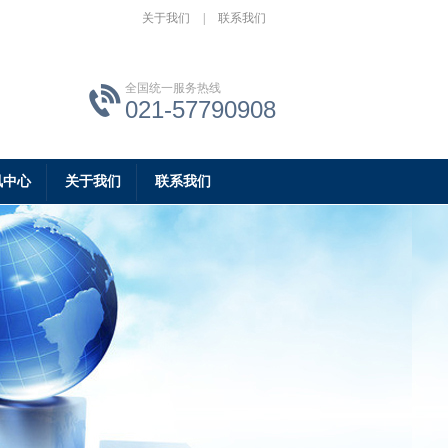
关于我们
|
联系我们
全国统一服务热线
021-57790908
讯中心
关于我们
联系我们