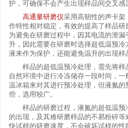
护，可确保不会产生出现样品间交叉感
高通量研磨仪
采用高韧性的声卡架
作特性相对稳定，有效的提高了样品研
为避免在研磨过程中，因其电流的泄漏
升，因此需要在研磨时选择超低温预冷
液来作为保护，还能避免温升的出现样
样品的超低温预冷处理，需先将样
自然环境中进行冷冻储存一段时间，一
温冰箱来对其进行预冷处理，但液氮的
些，选用较广。
样品的研磨过程，液氮的超低温预
的出现，及其难研磨样品的不易粉碎等
快试样的研磨速度，不会破坏试样的性