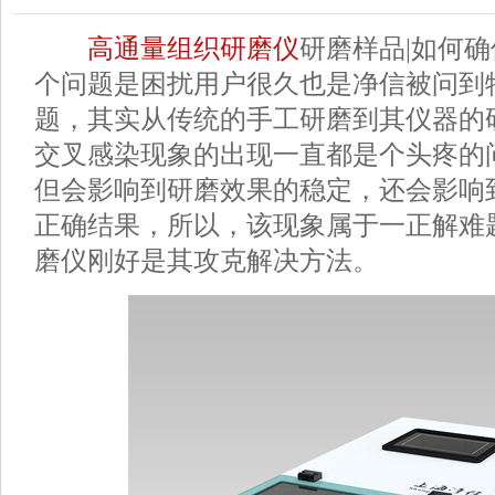
高通量组织研磨仪
研磨样品|如何
个问题是困扰用户很久也是净信被问到
题，其实从传统的手工研磨到其仪器的
交叉感染现象的出现一直都是个头疼的
但会影响到研磨效果的稳定，还会影响
正确结果，所以，该现象属于一正解难
磨仪刚好是其攻克解决方法。