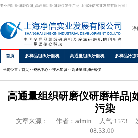
专业的组织研磨仪研_高通量组织研磨仪发生产商-上海净信实业发展有限公司！
净
首页
多样品组织研磨机
高通量组织研磨机
多样品冷冻
当前位置：
首页
>>
资讯中心
>>
技术知识
>>
高通量组织研磨仪
高通量组织研磨仪研磨样品|
污染
文章来源：
作者：admin
人气:1573
08:33:00