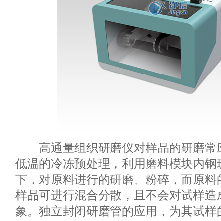
高通量组织研磨仪对样品的研磨常
低温的冷冻预处理，利用磨料模块内钢
下，对原料进行的研磨、粉碎，而原料
样品可进行混合分散，且不会对试样造
象。独立封闭研磨管的应用，为其试样