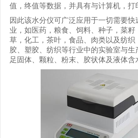
值，终值等数据，并具有与计算机，打
因此该水分仪可广泛应用于一切需要快
业，如医药，粮食、饲料、种子，菜籽
草，化工，茶叶，食品、肉类以及纺织
胶、塑胶、纺织等行业中的实验室与生
足固体、颗粒、粉末、胶状体及液体含