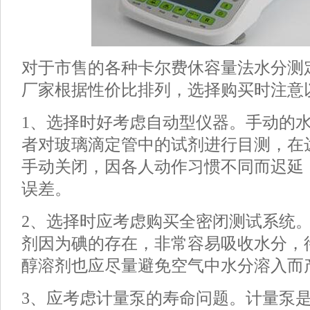
对于市售的各种卡尔费休容量法水分测
厂家根据性价比排列，选择购买时注意
1、选择时好考虑自动型仪器。手动的
者对玻璃滴定管中的试剂进行目测，在
手动关闭，因各人动作习惯不同而迟延
误差。
2、选择时应考虑购买全密闭测试系统。
剂因为碘的存在，非常容易吸收水分，
醇溶剂也应尽量避免空气中水分溶入而
3、应考虑计量泵的寿命问题。计量泵