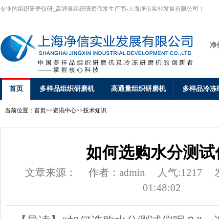
专业的组织研磨仪研_高通量组织研磨仪发生产商-上海净信实业发展有限公司！
净
首页
多样品组织研磨机
高通量组织研磨机
多样品冷冻
当前位置：
首页
>>
资讯中心
>>
技术知识
如何选购水分测试
文章来源：
作者：admin
人气:1217
01:48:02