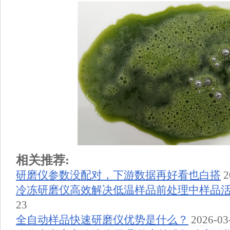
相关推荐:
研磨仪参数没配对，下游数据再好看也白搭
2
冷冻研磨仪高效解决低温样品前处理中样品
23
全自动样品快速研磨仪优势是什么？
2026-03