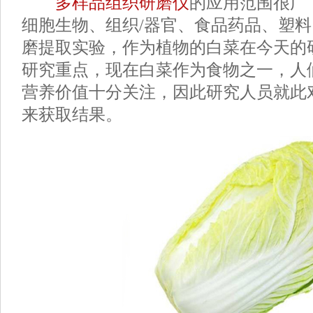
多样品组织研磨仪
的应用范围很广
细胞生物、组织/器官、食品药品、塑
磨提取实验，作为植物的白菜在今天的
研究重点，现在白菜作为食物之一，人
营养价值十分关注，因此研究人员就此
来获取结果。