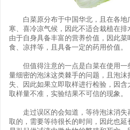
白菜原分布于中国华北，且在各地
寒、喜冷凉气候，因此不适合栽植在排
由于自身具备丰富的营养价值，因此菜
食、凉拌等，且具备一定的药用价值。
但值得注意的一点是白菜在使用一
量细密的泡沫这类棘手的问题，且泡沫
失、因此如果立即取样进行检验，因含
取样量不准，实验结果不可信的现象。
走过误区的会知道，等待泡沫消失
取的，需要等待很长的时间，因此也延