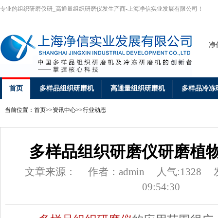
专业的组织研磨仪研_高通量组织研磨仪发生产商-上海净信实业发展有限公司！
净
首页
多样品组织研磨机
高通量组织研磨机
多样品冷冻
当前位置：
首页
>>
资讯中心
>>
行业动态
多样品组织研磨仪研磨植
文章来源：
作者：admin
人气:1328
09:54:30