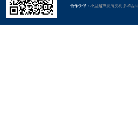
合作伙伴：
小型超声波清洗机
多样品