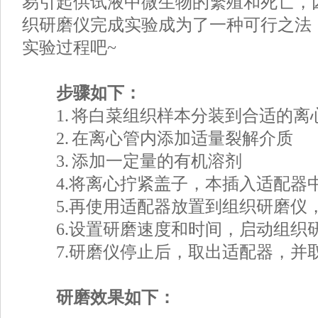
易引起供试液中微生物的繁殖和死亡，
织研磨仪完成实验成为了一种可行之法
实验过程吧~
步骤如下：
1. 将白菜组织样本分装到合适的离
2. 在离心管内添加适量裂解介质
3. 添加一定量的有机溶剂
4.将离心拧紧盖子，本插入适配器
5.再使用适配器放置到组织研磨仪
6.设置研磨速度和时间，启动组织
7.研磨仪停止后，取出适配器，并
研磨效果如下：