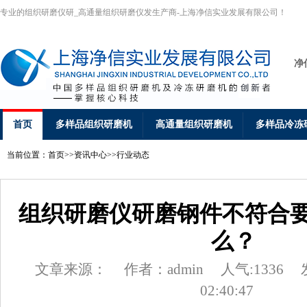
专业的组织研磨仪研_高通量组织研磨仪发生产商-上海净信实业发展有限公司！
净
首页
多样品组织研磨机
高通量组织研磨机
多样品冷冻
当前位置：
首页
>>
资讯中心
>>
行业动态
组织研磨仪研磨钢件不符合
么？
文章来源：
作者：admin
人气:1336
02:40:47