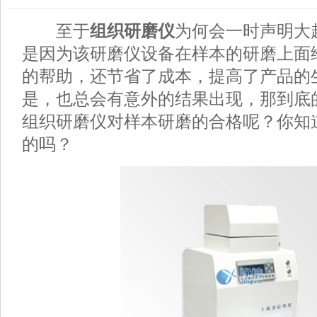
至于
组织研磨仪
为何会一时声明大
是因为该研磨仪设备在样本的研磨上面
的帮助，还节省了成本，提高了产品的
是，也总会有意外的结果出现，那到底
组织研磨仪对样本研磨的合格呢？你知
的吗？