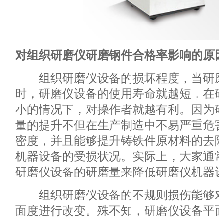
对组织研磨仪研磨钢件合格率影响的原
组织研磨仪设备的损坏程度，当研
时，研磨仪设备的使用寿命就越短，在
小的情况下，对操作者就越有利。因为
量的提升不但在生产制造中不易严重危
密度，并且能够提升铸铁件原材料的去
机器设备的受损状况。实际上，大家通
研磨仪设备的研磨量来降低研磨仪机器
组织研磨仪设备的不规则损伤能够
面度进行改变。殊不知，研磨仪设备平