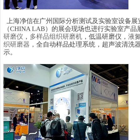
上海净信在广州国际分析测试及实验室设备展
（CHINA LAB）的展会现场也进行实验室产
研磨仪
，
多样品组织研磨机
，低温研磨仪，
液
织研磨器
，全自动样品处理系统，超声波清洗
示。