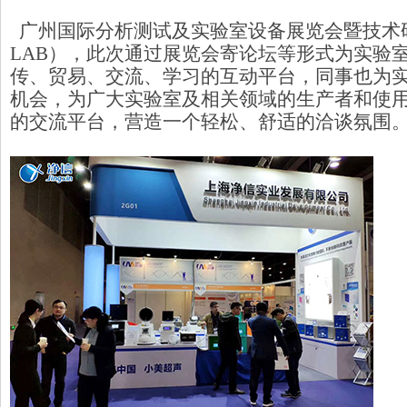
广州国际分析测试及实验室设备展览会暨技术研
LAB），此次通过展览会寄论坛等形式为实验
传、贸易、交流、学习的互动平台，同事也为
机会，为广大实验室及相关领域的生产者和使
的交流平台，营造一个轻松、舒适的洽谈氛围