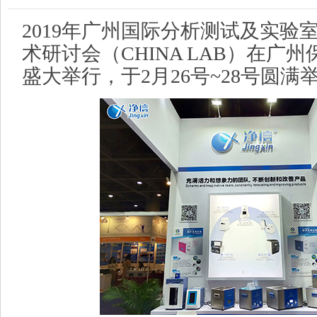
2019年广州国际分析测试及实验
术研讨会（CHINA LAB）在广
盛大举行，于2月26号~28号圆满