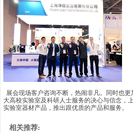
展会现场客户咨询不断，热闹非凡。同时也更
大高校实验室及科研人士服务的决心与信念，
实验室器材产品，推出跟优质的产品和服务。
相关推荐: