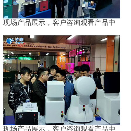
现场产品展示，客户咨询观看产品中
现场产品展示，客户咨询观看产品中