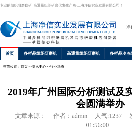
专业的组织研磨仪研_高通量组织研磨仪发生产商-上海净信实业发展有限公司！
净
首页
多样品组织研磨机
高通量组织研磨机
多样品冷冻
当前位置：
首页
>>
资讯中心
>>
行业动态
2019年广州国际分析测试及
会圆满举办
文章来源：
作者：admin
人气:1237
01:56:00