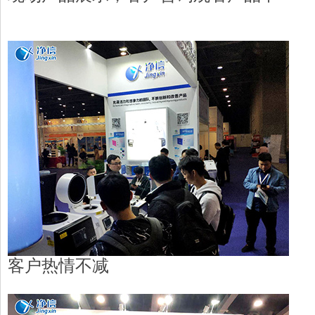
客户热情不减