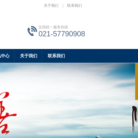
关于我们
|
联系我们
全国统一服务热线
021-57790908
讯中心
关于我们
联系我们