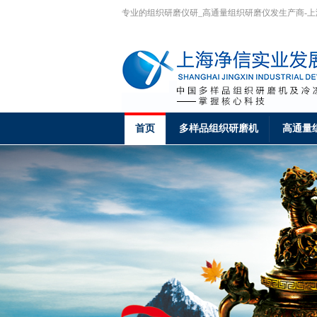
专业的组织研磨仪研_高通量组织研磨仪发生产商-
首页
多样品组织研磨机
高通量