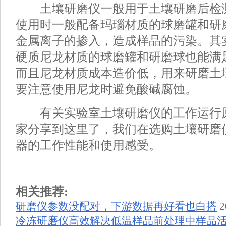
土壤研磨仪一般用于土壤研磨后检
使用时一般配备玛瑙材质的球磨罐和研
金属离子的掺入，造成样品的污染。其
硬质尼龙材质的球磨罐和研磨球也能满
而且尼龙材质成本造价低，用来研磨土
要注意使用尼龙时避免酸碱腐蚀。
有关实验室土壤研磨仪的工作运行
家分享到这里了，我们在选购土壤研磨
器的工作性能和使用感受。
相关推荐:
研磨仪参数没配对，下游数据再好看也白搭
2
冷冻研磨仪高效解决低温样品前处理中样品