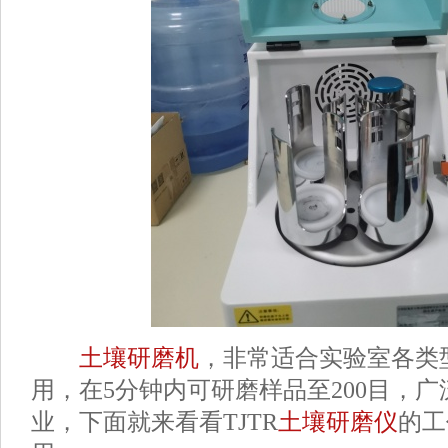
土壤研磨机
，非常适合实验室各类
用，在5分钟内可研磨样品至200目，
业，下面就来看看TJTR
土壤研磨仪
的工