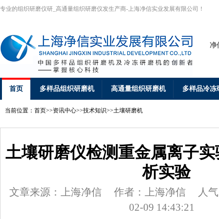
专业的组织研磨仪研_高通量组织研磨仪发生产商-上海净信实业发展有限公司！
净
首页
多样品组织研磨机
高通量组织研磨机
多样品冷冻
当前位置：
首页
>>
资讯中心
>>
技术知识
>>
土壤研磨机
土壤研磨仪检测重金属离子实
析实验
文章来源：上海净信
作者：上海净信
人气:
02-09 14:43:21