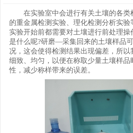
在实验室中会进行有关土壤的各类
的重金属检测实验、理化检测分析实验
实验开始前都需要对土壤进行前处理操
是什么呢?研磨—采集回来的土壤样品
况，这会使得检测结果出现偏差，所以
细致、均匀，以便在称取少量土壤样品
性，减少称样带来的误差。