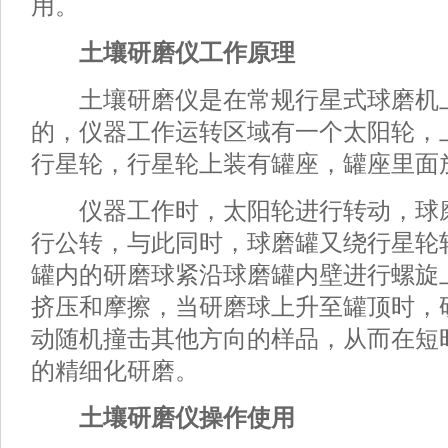
用。
土壤研磨仪工作原理
土壤研磨仪是在常规行星式球磨机
的，仪器工作运转区域有一个太阳轮，
行星轮，行星轮上装有罐座，罐座里面
仪器工作时，太阳轮进行转动，球
行公转，与此同时，球磨罐又绕行星轮
罐内的研磨球紧沿球磨罐内壁进行螺旋
挤压和摩擦，当研磨球上升至罐顶时，
动随机撞击其他方向的样品，从而在短
的精细化研磨。
土壤研磨仪操作使用